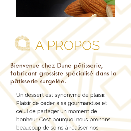
A PROPOS
Bienvenue chez Dune pâtisserie,
fabricant-grossiste spécialisé dans la
pâtisserie surgelée.
Un dessert est synonyme de plaisir.
Plaisir de céder à sa gourmandise et
celui de partager un moment de
bonheur. C’est pourquoi nous prenons
beaucoup de soins à réaliser nos