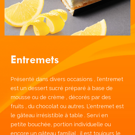
Entremets
Présenté dans divers occasions , l'entremet
est un dessert sucré préparé à base de
mousse ou de crème , décorés par des
fruits , du chocolat ou autres. L'entremet est
le gâteau irrésistible à table . Servi en
petite bouchée, portion individuelle ou
encore un gâteau familial , il est toujours le