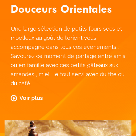
Douceurs Orientales
Une large sélection de petits fours secs et
moelleux au goût de l'orient vous
accompagne dans tous vos événements .
Savourez ce moment de partage entre amis
ou en famille avec ces petits gâteaux aux
amandes , miel ...le tout servi avec du thé ou
du café.
Voir plus