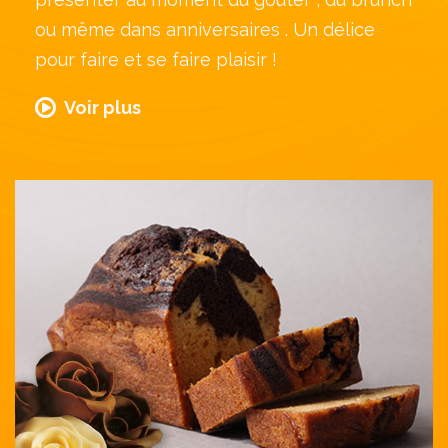
ou même dans anniversaires . Un délice
pour faire et se faire plaisir !
Voir plus