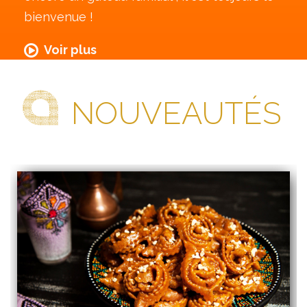
bienvenue !
Voir plus
NOUVEAUTÉS