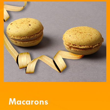
Macarons